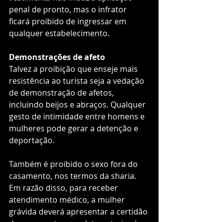
penal de pronto, mas o infrator 
ficará proibido de ingressar em 
qualquer estabelecimento.   
Demonstrações de afeto 
Talvez a proibição que enseje mais 
resistência ao turista seja a vedação 
de demonstração de afetos, 
incluindo beijos e abraços. Qualquer 
gesto de intimidade entre homens e 
mulheres pode gerar a detenção e 
deportação.  
Também é proibido o sexo fora do 
casamento, nos termos da sharia. 
Em razão disso, para receber 
atendimento médico, a mulher 
grávida deverá apresentar a certidão 