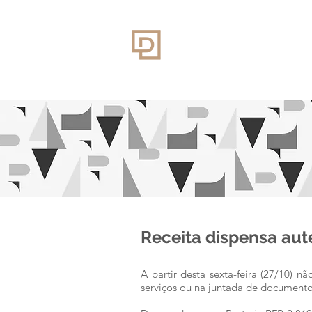
Receita dispensa au
A partir desta sexta-feira (27/10) 
serviços ou na juntada de documentos