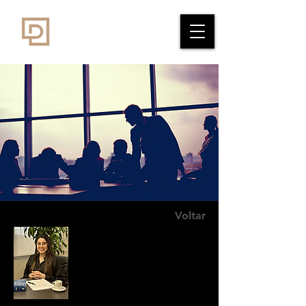
Voltar