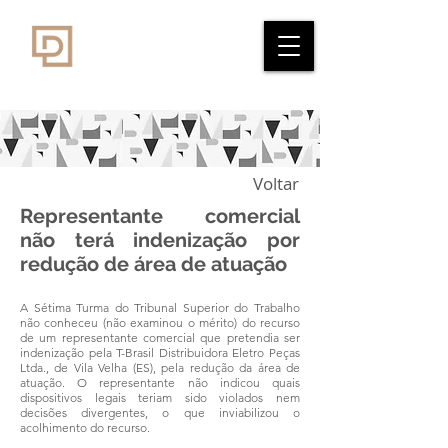
Voltar
Representante comercial
não terá indenização por
redução de área de atuação
A Sétima Turma do Tribunal Superior do Trabalho
não conheceu (não examinou o mérito) do recurso
de um representante comercial que pretendia ser
indenização pela T-Brasil Distribuidora Eletro Peças
Ltda., de Vila Velha (ES), pela redução da área de
atuação. O representante não indicou quais
dispositivos legais teriam sido violados nem
decisões divergentes, o que inviabilizou o
acolhimento do recurso.