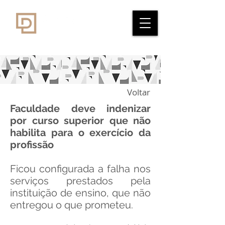
Voltar
Faculdade deve indenizar
por curso superior que não
habilita para o exercício da
profissão
Ficou configurada a falha nos
serviços prestados pela
instituição de ensino, que não
entregou o que prometeu.