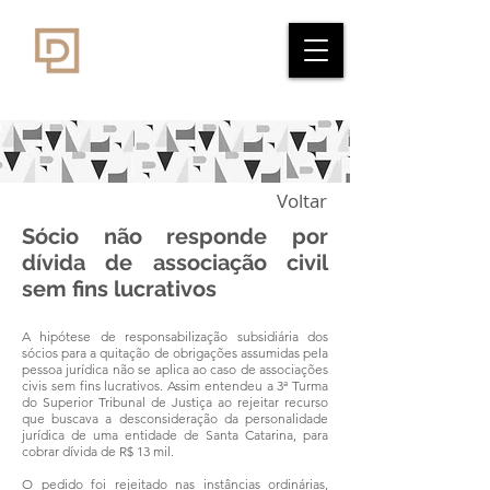
Voltar
Sócio não responde por
dívida de associação civil
sem fins lucrativos
A hipótese de responsabilização subsidiária dos
sócios para a quitação de obrigações assumidas pela
pessoa jurídica não se aplica ao caso de associações
civis sem fins lucrativos. Assim entendeu a 3ª Turma
do Superior Tribunal de Justiça ao rejeitar recurso
que buscava a desconsideração da personalidade
jurídica de uma entidade de Santa Catarina, para
cobrar dívida de R$ 13 mil.
O pedido foi rejeitado nas instâncias ordinárias,