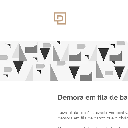
Demora em fila de ba
Juíza titular do 6º Juizado Especial
demora em fila de banco que o obrig