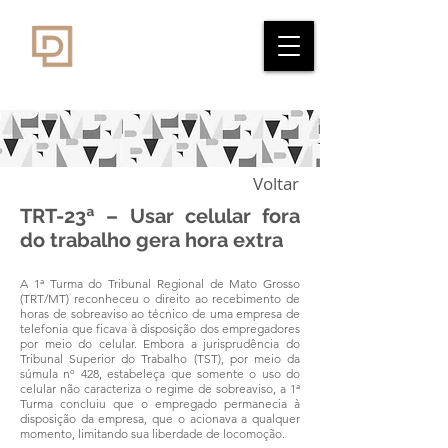
Voltar
TRT-23ª – Usar celular fora
do trabalho gera hora extra
A 1ª Turma do Tribunal Regional de Mato Grosso
(TRT/MT) reconheceu o direito ao recebimento de
horas de sobreaviso ao técnico de uma empresa de
telefonia que ficava à disposição dos empregadores
por meio do celular. Embora a jurisprudência do
Tribunal Superior do Trabalho (TST), por meio da
súmula nº 428, estabeleça que somente o uso do
celular não caracteriza o regime de sobreaviso, a 1ª
Turma concluiu que o empregado permanecia à
disposição da empresa, que o acionava a qualquer
momento, limitando sua liberdade de locomoção.