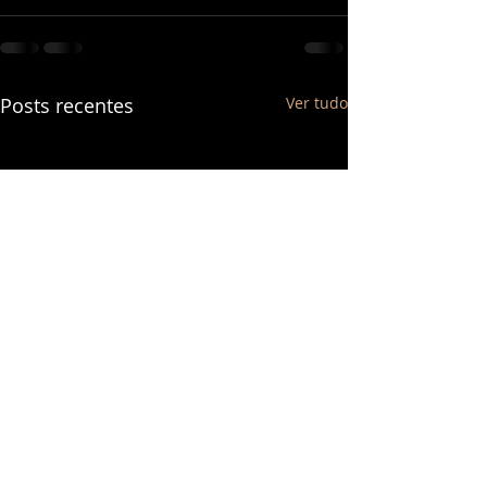
Posts recentes
Ver tudo