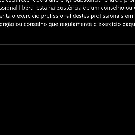
sional liberal está na existência de um conselho ou 
nta o exercício profissional destes profissionais em
órgão ou conselho que regulamente o exercício daque
l