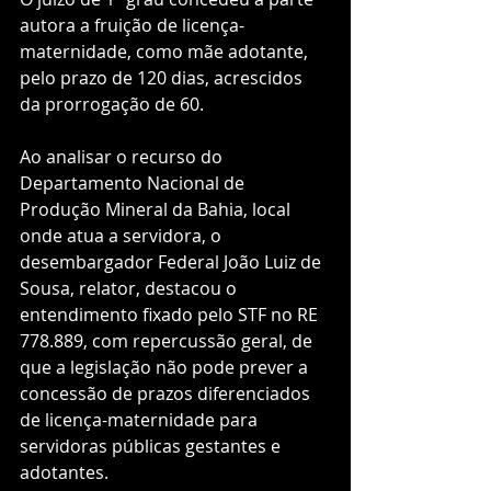
autora a fruição de licença-
maternidade, como mãe adotante, 
pelo prazo de 120 dias, acrescidos 
da prorrogação de 60.
Ao analisar o recurso do 
Departamento Nacional de 
Produção Mineral da Bahia, local 
onde atua a servidora, o 
desembargador Federal João Luiz de 
Sousa, relator, destacou o 
entendimento fixado pelo STF no RE 
778.889, com repercussão geral, de 
que a legislação não pode prever a 
concessão de prazos diferenciados 
de licença-maternidade para 
servidoras públicas gestantes e 
adotantes.