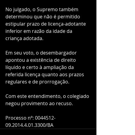
No julgado, o Supremo também 
determinou que não é permitido 
estipular prazo de licença-adotante 
inferior em razão da idade da 
criança adotada.
Em seu voto, o desembargador 
apontou a existência de direito 
líquido e certo à ampliação da 
referida licença quanto aos prazos 
regulares e de prorrogação.
Com este entendimento, o colegiado 
negou provimento ao recuso.
Processo nº: 0044512-
09.2014.4.01.3300/BA