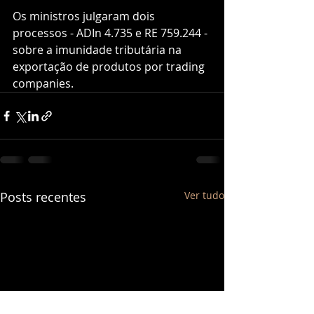
Os ministros julgaram dois 
processos - ADIn 4.735 e RE 759.244 - 
sobre a imunidade tributária na 
exportação de produtos por trading 
companies.
Posts recentes
Ver tudo