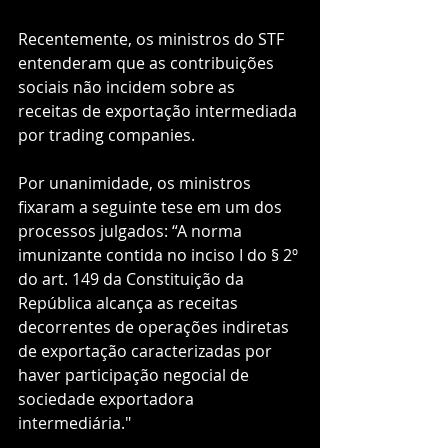
Recentemente, os ministros do STF 
entenderam que as contribuições 
sociais não incidem sobre as 
receitas de exportação intermediada 
por trading companies. 
Por unanimidade, os ministros 
fixaram a seguinte tese em um dos 
processos julgados: “A norma 
imunizante contida no inciso I do § 2º 
do art. 149 da Constituição da 
República alcança as receitas 
decorrentes de operações indiretas 
de exportação caracterizadas por 
haver participação negocial de 
sociedade exportadora 
intermediária."