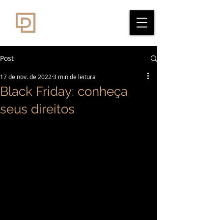
Post
17 de nov. de 2022
3 min de leitura
Black Friday: conheça
seus direitos