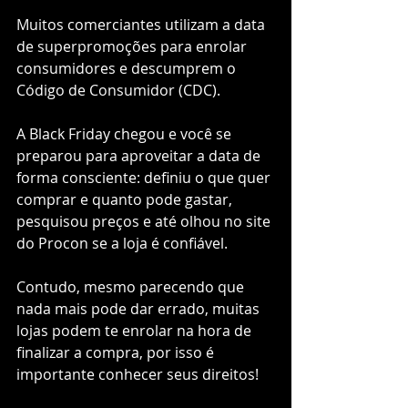
Muitos comerciantes utilizam a data 
de superpromoções para enrolar 
consumidores e descumprem o 
Código de Consumidor (CDC).
A Black Friday chegou e você se 
preparou para aproveitar a data de 
forma consciente: definiu o que quer 
comprar e quanto pode gastar, 
pesquisou preços e até olhou no site 
do Procon se a loja é confiável.  
Contudo, mesmo parecendo que 
nada mais pode dar errado, muitas 
lojas podem te enrolar na hora de 
finalizar a compra, por isso é 
importante conhecer seus direitos!  