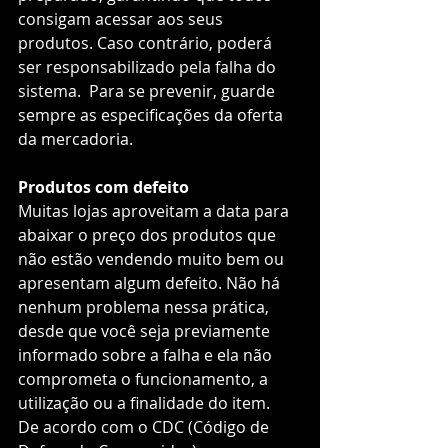
consigam acessar aos seus 
produtos. Caso contrário, poderá 
ser responsabilizado pela falha do 
sistema.  Para se prevenir, guarde 
sempre as especificações da oferta 
da mercadoria.  
Produtos com defeito
Muitas lojas aproveitam a data para 
abaixar o preço dos produtos que 
não estão vendendo muito bem ou 
apresentam algum defeito. Não há 
nenhum problema nessa prática, 
desde que você seja previamente 
informado sobre a falha e ela não 
comprometa o funcionamento, a 
utilização ou a finalidade do item.  
De acordo com o CDC (Código de 