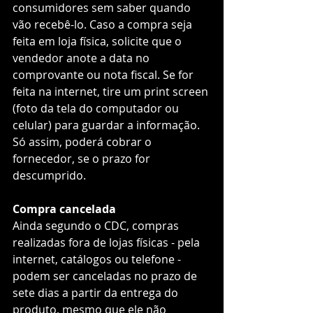
consumidores sem saber quando 
vão recebê-lo. Caso a compra seja 
feita em loja física, solicite que o 
vendedor anote a data no 
comprovante ou nota fiscal. Se for 
feita na internet, tire um print screen 
(foto da tela do computador ou 
celular) para guardar a informação. 
Só assim, poderá cobrar o 
fornecedor, se o prazo for 
descumprido.  
Compra cancelada
Ainda segundo o CDC, compras 
realizadas fora de lojas físicas - pela 
internet, catálogos ou telefone - 
podem ser canceladas no prazo de 
sete dias a partir da entrega do 
produto, mesmo que ele não 