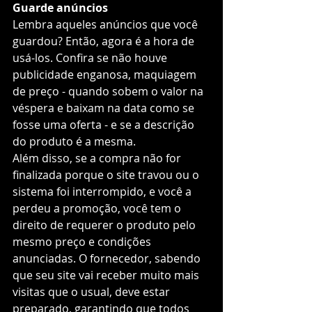
Guarde anúncios
Lembra aqueles anúncios que você 
guardou? Então, agora é a hora de 
usá-los. Confira se não houve 
publicidade enganosa, maquiagem 
de preço - quando sobem o valor na 
véspera e baixam na data como se 
fosse uma oferta - e se a descrição 
do produto é a mesma. 
Além disso, se a compra não for 
finalizada porque o site travou ou o 
sistema foi interrompido, e você a 
perdeu a promoção, você tem o 
direito de requerer o produto pelo 
mesmo preço e condições 
anunciadas. O fornecedor, sabendo 
que seu site vai receber muito mais 
visitas que o usual, deve estar 
preparado, garantindo que todos 