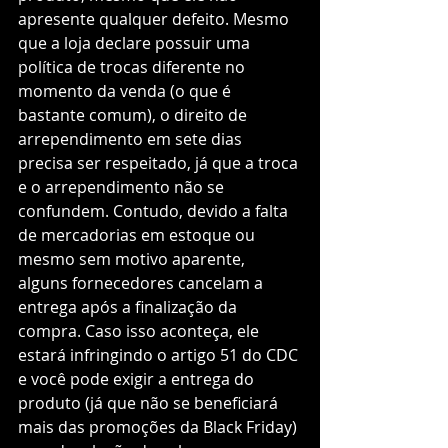
apresente qualquer defeito. Mesmo 
que a loja declare possuir uma 
política de trocas diferente no 
momento da venda (o que é 
bastante comum), o direito de 
arrependimento em sete dias 
precisa ser respeitado, já que a troca 
e o arrependimento não se 
confundem. Contudo, devido a falta 
de mercadorias em estoque ou 
mesmo sem motivo aparente, 
alguns fornecedores cancelam a 
entrega após a finalização da 
compra. Caso isso aconteça, ele 
estará infringindo o artigo 51 do CDC 
e você pode exigir a entrega do 
produto (já que não se beneficiará 
mais das promoções da Black Friday) 