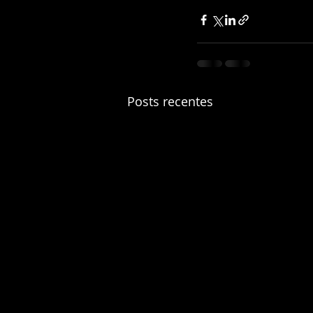
Posts recentes