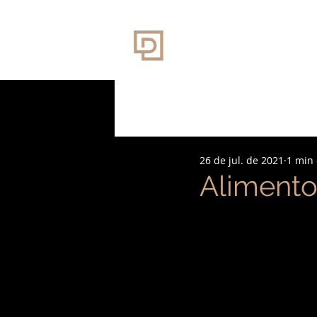
26 de jul. de 2021
1 min 
Alimento