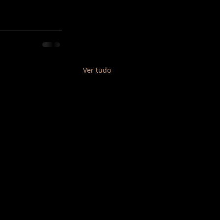
Ver tudo